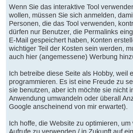
Wenn Sie das interaktive Tool verwenden
wollen, müssen Sie sich anmelden, damit
Personen, die das Tool verwenden, kontr
dürfen nur Benutzer, die Permalinks ein
E-Mail gespeichert haben, Konten erstel
wichtiger Teil der Kosten sein werden, 
auch hier (angemessene) Werbung hinz
Ich betreibe diese Seite als Hobby, weil
programmieren. Es ist eine Freude zu se
sie benutzen, aber ich möchte sie nicht 
Anwendung umwandeln oder überall Anze
Google anscheinend von mir erwartet).
Ich hoffe, die Website zu optimieren, u
Aufrufe zu verwenden / in Zukunft auf ei