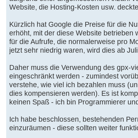
Website, die Hosting-Kosten usw. deckte
Kürzlich hat Google die Preise für die 
erhöht, mit der diese Website betrieben
für die Aufrufe, die normalerweise pro Mo
jetzt sehr niedrig waren, wird dies ab Ju
Daher muss die Verwendung des gpx-vi
eingeschränkt werden - zumindest vorüb
verstehe, wie viel ich bezahlen muss (un
dies kompensieren werden). Es ist komp
keinen Spaß - ich bin Programmierer und
Ich habe beschlossen, bestehenden Perm
einzuräumen - diese sollten weiter funkti