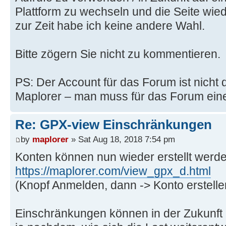
Plattform zu wechseln und die Seite wiede
zur Zeit habe ich keine andere Wahl.
Bitte zögern Sie nicht zu kommentieren.
PS: Der Account für das Forum ist nicht d
Maplorer – man muss für das Forum eine
Re: GPX-view Einschränkungen
by
maplorer
» Sat Aug 18, 2018 7:54 pm
Konten können nun wieder erstellt werde
https://maplorer.com/view_gpx_d.html
(Knopf Anmelden, dann -> Konto erstelle
Einschränkungen können in der Zukunft