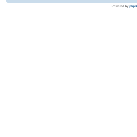
Powered by
php