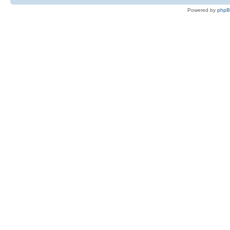
Powered by
php